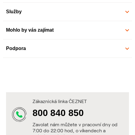
Služby
Mohlo by vás zajímat
Podpora
Zákaznická linka ČEZNET
800 840 850
Zavolat nám můžete v pracovní dny od
7:00 do 22:00 hod, o víkendech a