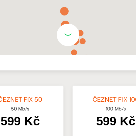
ČEZNET FIX 50
ČEZNET FIX 10
50
Mb/s
100
Mb/s
599 Kč
599 Kč