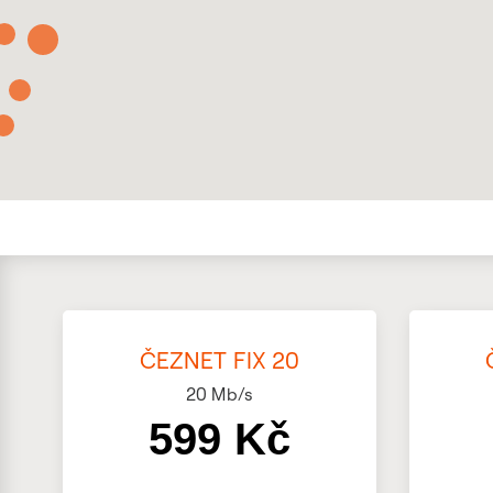
ČEZNET FIX 20
20
Mb/s
599 Kč