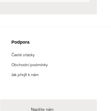
Podpora
Časté otázky
Obchodní podmínky
Jak přejít k nám
Napište nám