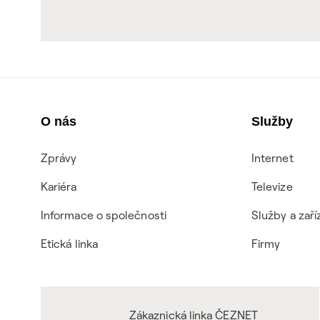
O nás
Služby
Zprávy
Internet
Kariéra
Televize
Informace o společnosti
Služby a zaří
Etická linka
Firmy
Zákaznická linka ČEZNET