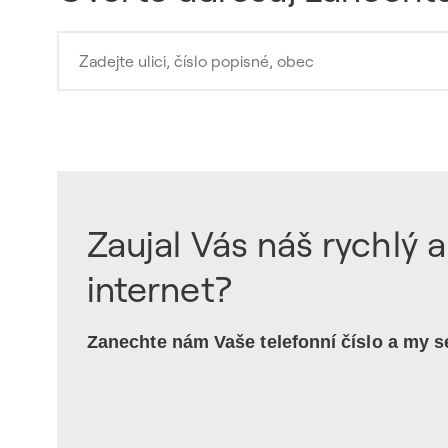
Zaujal Vás náš rychlý a
internet?
Zanechte nám Vaše telefonní číslo a my 