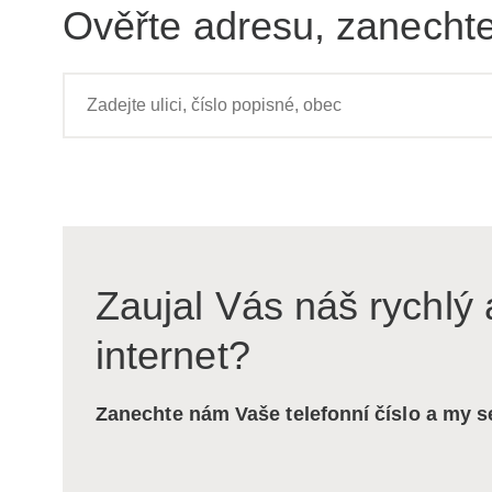
Ověřte adresu, zanechte
Zaujal Vás náš rychlý 
internet?
Zanechte nám Vaše telefonní číslo a my 