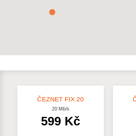
ČEZNET FIX 20
20
Mb/s
599 Kč