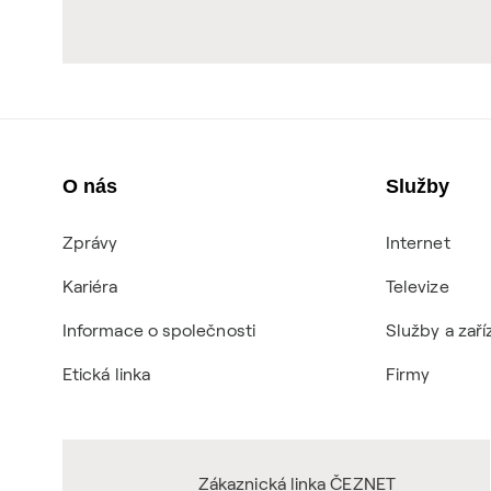
O nás
Služby
Zprávy
Internet
Kariéra
Televize
Informace o společnosti
Služby a zaří
Etická linka
Firmy
Zákaznická linka ČEZNET