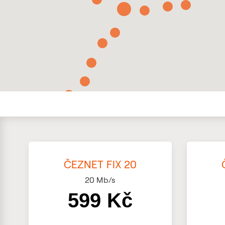
ČEZNET FIX 20
20
Mb/s
599 Kč