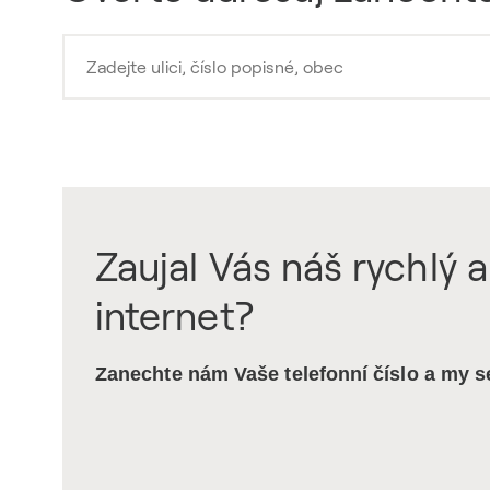
Zaujal Vás náš rychlý a
internet?
Zanechte nám Vaše telefonní číslo a my 