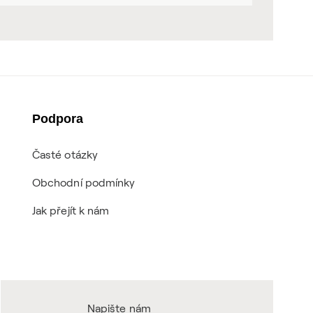
Podpora
Časté otázky
Obchodní podmínky
Jak přejít k nám
Napište nám