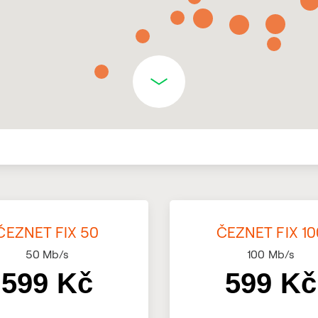
ČEZNET FIX 50
ČEZNET FIX 10
50
Mb/s
100
Mb/s
599 Kč
599 Kč