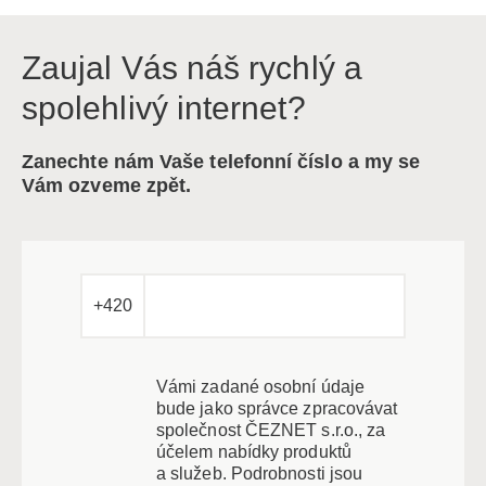
Zaujal Vás náš rychlý a
spolehlivý internet?
Zanechte nám Vaše telefonní číslo a my se
Vám ozveme zpět.
+420
Vámi zadané osobní údaje
bude jako správce zpracovávat
společnost ČEZNET s.r.o., za
účelem nabídky produktů
a služeb. Podrobnosti jsou