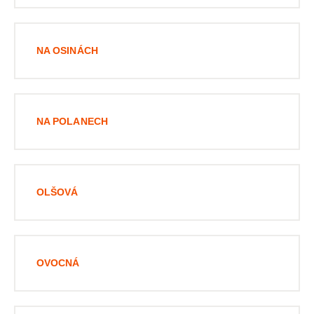
NA OSINÁCH
NA POLANECH
OLŠOVÁ
OVOCNÁ