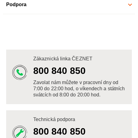
Podpora
Zákaznická linka ČEZNET
800 840 850
Zavolat nám můžete v pracovní dny od
7:00 do 22:00 hod, o víkendech a státních
svátcích od 8:00 do 20:00 hod.
Technická podpora
800 840 850