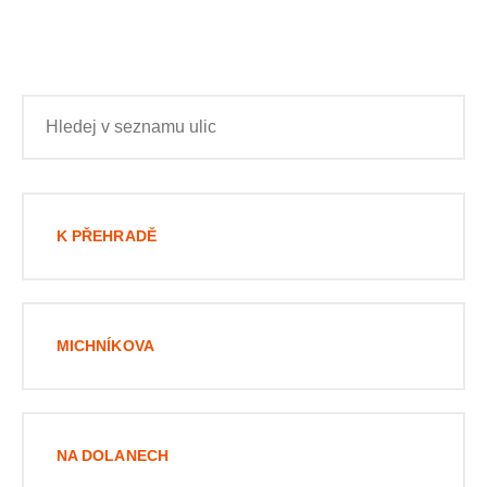
K PŘEHRADĚ
MICHNÍKOVA
NA DOLANECH