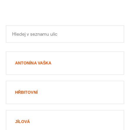
ANTONÍNA VAŠKA
HŘBITOVNÍ
JÍLOVÁ