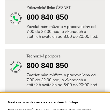
Zákaznická linka ČEZNET
800 840 850
Zavolat nám můžete v pracovní dny od
7:00 do 22:00 hod, o víkendech a
státních svátcích od 8:00 do 20:00 hod.
Technická podpora
800 840 850
Zavolat nám můžete v pracovní dny od
7:00 do 22:00 hod, o víkendech a
státních svátcích od 8:00 do 20:00 hod.
Nastavení užití cookies a osobních údajů
Napište nám
Jsme společnost ČEZNET s.r.o. Tyto webové stránky využívají