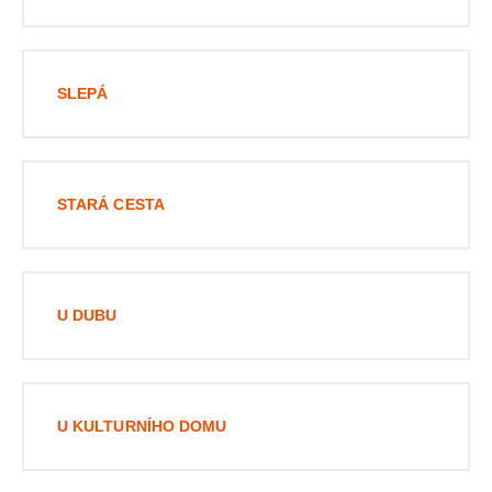
SLEPÁ
STARÁ CESTA
U DUBU
U KULTURNÍHO DOMU