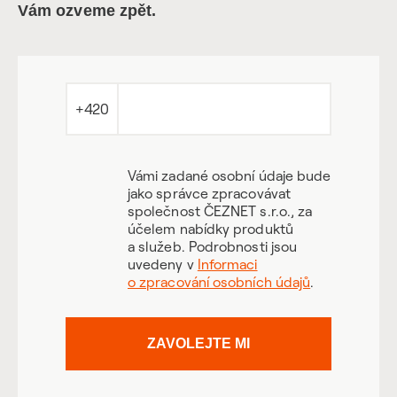
Vám ozveme zpět.
+420
Vámi zadané osobní údaje bude
jako správce zpracovávat
společnost ČEZNET s.r.o., za
účelem nabídky produktů
a služeb. Podrobnosti jsou
uvedeny v
Informaci
o zpracování osobních údajů
.
ZAVOLEJTE MI