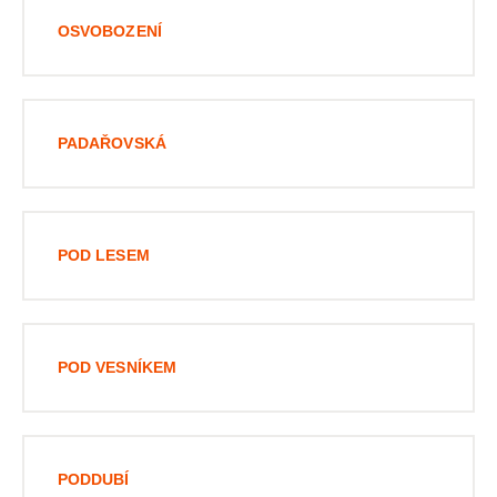
OSVOBOZENÍ
PADAŘOVSKÁ
POD LESEM
POD VESNÍKEM
PODDUBÍ