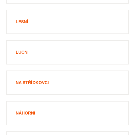
LESNÍ
LUČNÍ
NA STŘÍDKOVCI
NÁHORNÍ