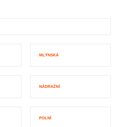
MLÝNSKÁ
NÁDRAŽNÍ
POLNÍ