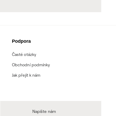
Podpora
Časté otázky
Obchodní podmínky
Jak přejít k nám
Napište nám