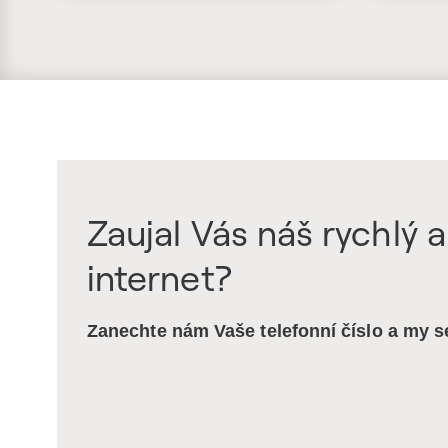
Zaujal Vás náš rychlý a
internet?
Zanechte nám Vaše telefonní číslo a my 