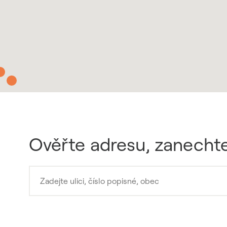
Ověřte adresu, zanechte