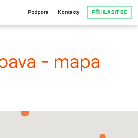
Podpora
Kontakty
PŘIHLÁSIT SE
 Opava - mapa