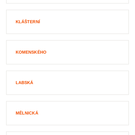
KLÁŠTERNÍ
KOMENSKÉHO
LABSKÁ
MĚLNICKÁ