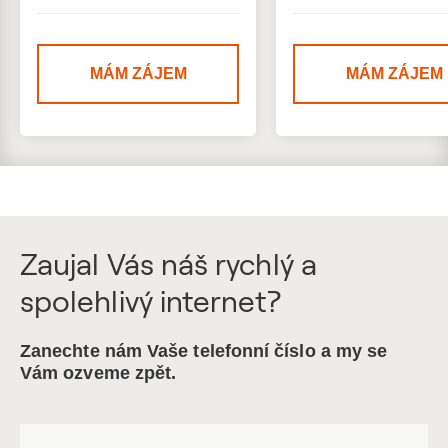
MÁM ZÁJEM
MÁM ZÁJEM
Zaujal Vás náš rychlý a
spolehlivý internet?
Zanechte nám Vaše telefonní číslo a my se
Vám ozveme zpět.