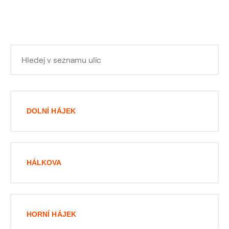
DOLNÍ HÁJEK
HÁLKOVA
HORNÍ HÁJEK