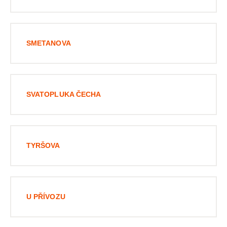
SMETANOVA
SVATOPLUKA ČECHA
TYRŠOVA
U PŘÍVOZU