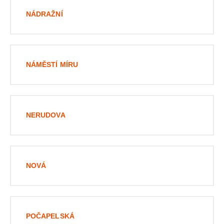
NÁDRAŽNÍ
NÁMĚSTÍ MÍRU
NERUDOVA
NOVÁ
POČAPELSKÁ