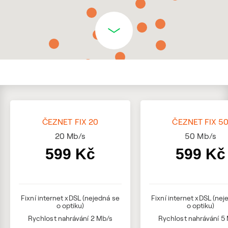
ČEZNET FIX 20
ČEZNET FIX 5
20
Mb/s
50
Mb/s
599 Kč
599 Kč
Fixní internet xDSL (nejedná se
Fixní internet xDSL (nej
o optiku)
o optiku)
Rychlost nahrávání 2 Mb/s
Rychlost nahrávání 5