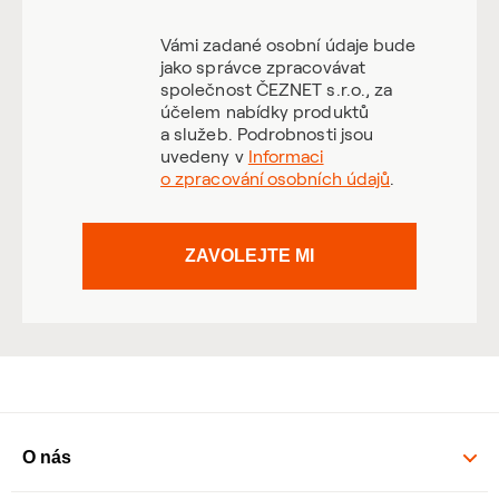
Vámi zadané osobní údaje bude
jako správce zpracovávat
společnost ČEZNET s.r.o., za
účelem nabídky produktů
a služeb. Podrobnosti jsou
uvedeny v
Informaci
o zpracování osobních údajů
.
ZAVOLEJTE MI
O nás