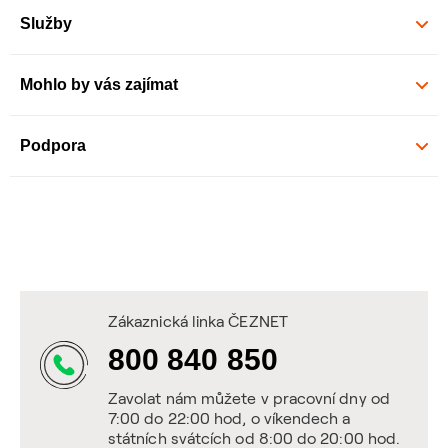
Služby
Mohlo by vás zajímat
Podpora
Zákaznická linka ČEZNET
800 840 850
Zavolat nám můžete v pracovní dny od
7:00 do 22:00 hod, o víkendech a
státních svátcích od 8:00 do 20:00 hod.