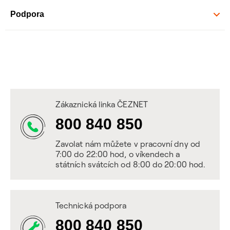
Podpora
Zákaznická linka ČEZNET
800 840 850
Zavolat nám můžete v pracovní dny od
7:00 do 22:00 hod, o víkendech a
státních svátcích od 8:00 do 20:00 hod.
Technická podpora
800 840 850