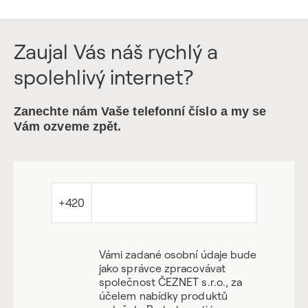
Zaujal Vás náš rychlý a
spolehlivý internet?
Zanechte nám Vaše telefonní číslo a my se
Vám ozveme zpět.
+420
Vámi zadané osobní údaje bude
jako správce zpracovávat
společnost ČEZNET s.r.o., za
účelem nabídky produktů