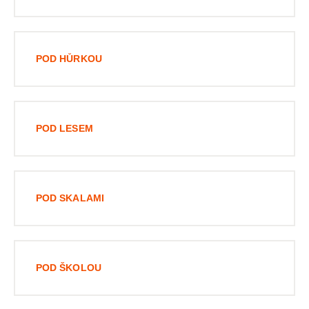
POD HŮRKOU
POD LESEM
POD SKALAMI
POD ŠKOLOU