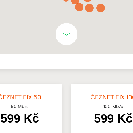
ČEZNET FIX 50
ČEZNET FIX 10
50
Mb/s
100
Mb/s
599 Kč
599 Kč