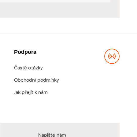
Podpora
Časté otázky
Obchodní podmínky
Jak přejít k nám
Napište nám