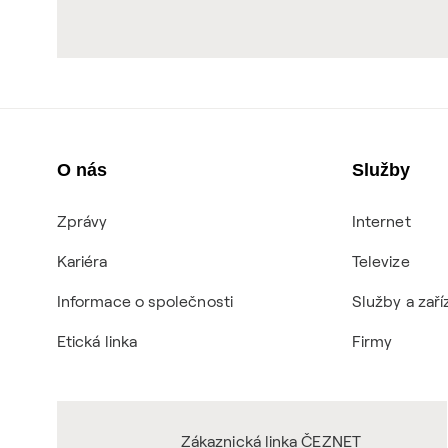
O nás
Služby
Zprávy
Internet
Kariéra
Televize
Informace o společnosti
Služby a zaří
Etická linka
Firmy
Zákaznická linka ČEZNET