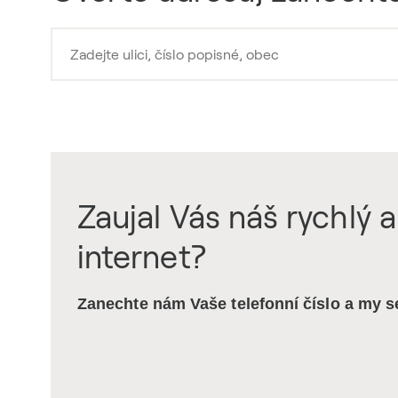
Zaujal Vás náš rychlý a
internet?
Zanechte nám Vaše telefonní číslo a my 