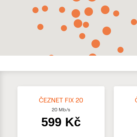
ČEZNET FIX 20
20
Mb/s
599 Kč