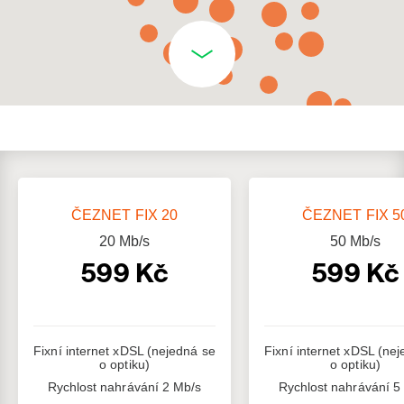
ČEZNET FIX 20
ČEZNET FIX 5
20
Mb/s
50
Mb/s
599 Kč
599 Kč
Fixní internet xDSL (nejedná se
Fixní internet xDSL (ne
o optiku)
o optiku)
Rychlost nahrávání 2 Mb/s
Rychlost nahrávání 5