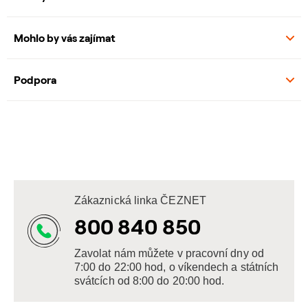
Mohlo by vás zajímat
Podpora
Zákaznická linka ČEZNET
800 840 850
Zavolat nám můžete v pracovní dny od
7:00 do 22:00 hod, o víkendech a státních
svátcích od 8:00 do 20:00 hod.