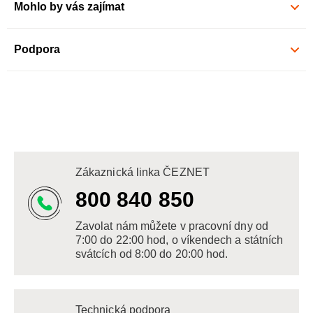
Mohlo by vás zajímat
Podpora
Zákaznická linka ČEZNET
800 840 850
Zavolat nám můžete v pracovní dny od
7:00 do 22:00 hod, o víkendech a státních
svátcích od 8:00 do 20:00 hod.
Technická podpora