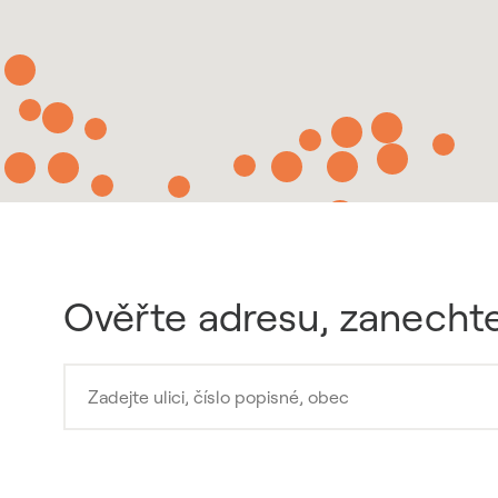
Ověřte adresu, zanechte