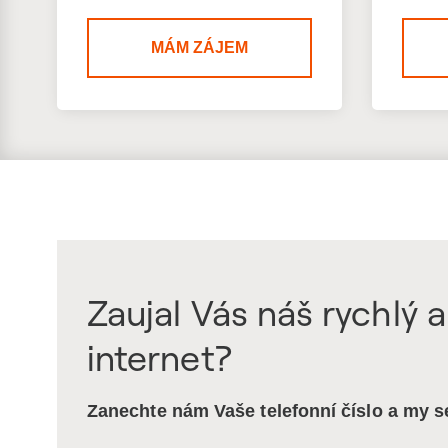
MÁM ZÁJEM
Zaujal Vás náš rychlý a
internet?
Zanechte nám Vaše telefonní číslo a my 