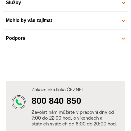
Služby
Mohlo by vás zajímat
Podpora
Zákaznická linka ČEZNET
800 840 850
Zavolat nám můžete v pracovní dny od
7:00 do 22:00 hod, o víkendech a
státních svátcích od 8:00 do 20:00 hod.