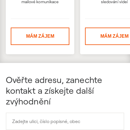
mailové komunikace
sledování videí
MÁM ZÁJEM
MÁM ZÁJEM
Ověřte adresu, zanechte
kontakt a získejte další
zvýhodnění